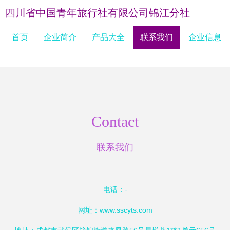
四川省中国青年旅行社有限公司锦江分社
首页
企业简介
产品大全
联系我们
企业信息
Contact
联系我们
电话：-
网址：
www.sscyts.com