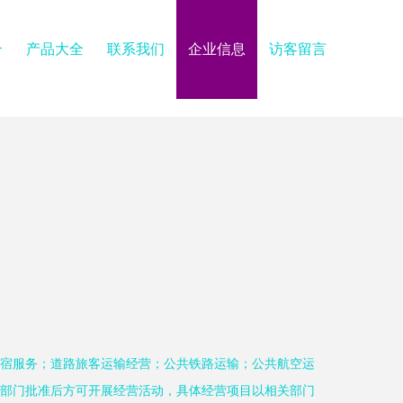
介
产品大全
联系我们
企业信息
访客留言
宿服务；道路旅客运输经营；公共铁路运输；公共航空运
部门批准后方可开展经营活动，具体经营项目以相关部门