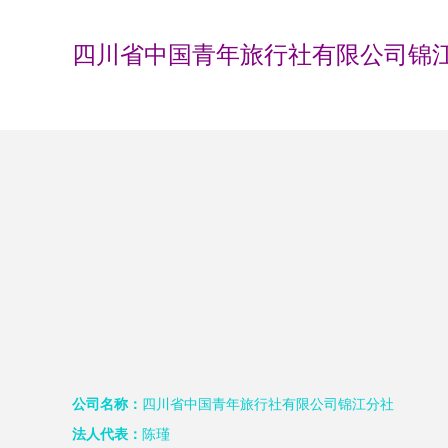
四川省中国青年旅行社有限公司锦
公司名称：
四川省中国青年旅行社有限公司锦江分社
法人代表：
陈瑾