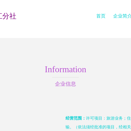
江分社
首页
企业简
Information
企业信息
经营范围：
许可项目：旅游业务；住
输。（依法须经批准的项目，经相关